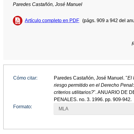
Paredes Castañón, José Manuel
Artículo completo en PDF
(págs. 909 a 942 del anu
Cómo citar:
Paredes Castañón, José Manuel. "
El 
riesgo permitido en el Derecho Penal
criterios utilitarios?
". ANUARIO DE 
PENALES. no. 3. 1996. pp. 909-942.
Formato:
MLA