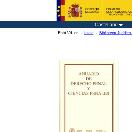
Castellano
Está
Vd.
en
Inicio
Biblioteca Jurídica 