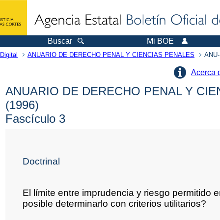
Buscar
Mi BOE
Digital
ANUARIO DE DERECHO PENAL Y CIENCIAS PENALES
ANU-
Acerca 
ANUARIO DE DERECHO PENAL Y CIE
(1996)
Fascículo 3
Doctrinal
El límite entre imprudencia y riesgo permitido
posible determinarlo con criterios utilitarios?