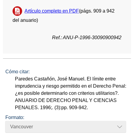
Artículo completo en PDF
(págs. 909 a 942
del anuario)
Ref.: ANU-P-1996-30090900942
Cómo citar:
Paredes Castañón, José Manuel. El límite entre
imprudencia y riesgo permitido en el Derecho Penal:
¿es posible determinarlo con criterios utilitarios?.
ANUARIO DE DERECHO PENAL Y CIENCIAS
PENALES. 1996;. (3):pp. 909-942.
Formato:
Vancouver