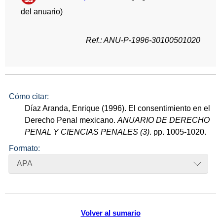
del anuario)
Ref.: ANU-P-1996-30100501020
Cómo citar:
Díaz Aranda, Enrique (1996). El consentimiento en el
Derecho Penal mexicano.
ANUARIO DE DERECHO
PENAL Y CIENCIAS PENALES (3)
. pp. 1005-1020.
Formato:
APA
Volver al sumario