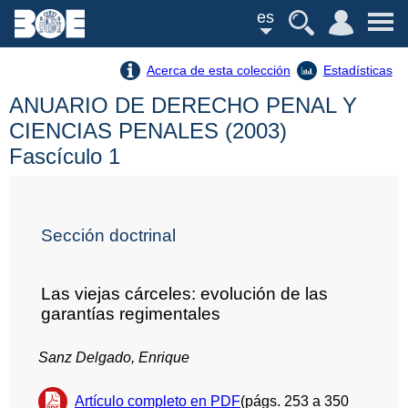
es
Acerca de esta colección
Estadísticas
ANUARIO DE DERECHO PENAL Y
CIENCIAS PENALES (2003)
Fascículo 1
Sección doctrinal
Las viejas cárceles: evolución de las
garantías regimentales
Sanz Delgado, Enrique
Artículo completo en PDF
(págs. 253 a 350