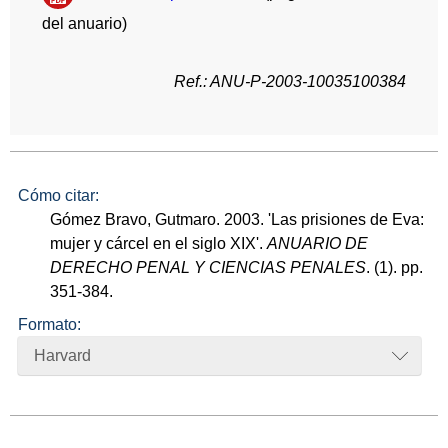
del anuario)
Ref.: ANU-P-2003-10035100384
Cómo citar:
Gómez Bravo, Gutmaro. 2003. 'Las prisiones de Eva:
mujer y cárcel en el siglo XIX'.
ANUARIO DE
DERECHO PENAL Y CIENCIAS PENALES
. (1). pp.
351-384.
Formato:
Harvard