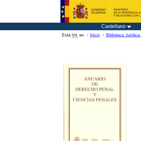
Castellano
Está
Vd.
en
Inicio
Biblioteca Jurídica 