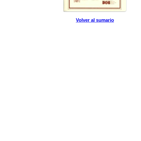
Volver al sumario