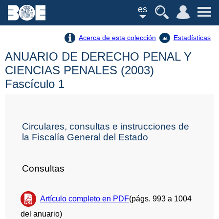
es
Acerca de esta colección
Estadísticas
ANUARIO DE DERECHO PENAL Y
CIENCIAS PENALES (2003)
Fascículo 1
Circulares, consultas e instrucciones de
la Fiscalía General del Estado
Consultas
Artículo completo en PDF
(págs. 993 a 1004
del anuario)