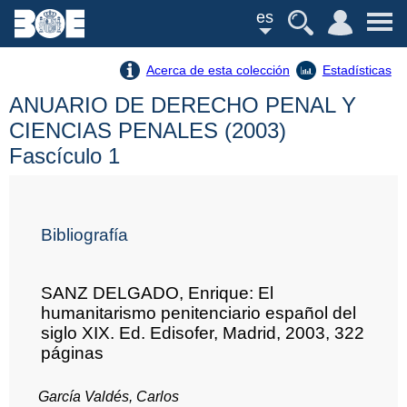
es
Acerca de esta colección
Estadísticas
ANUARIO DE DERECHO PENAL Y
CIENCIAS PENALES (2003)
Fascículo 1
Bibliografía
SANZ DELGADO, Enrique: El
humanitarismo penitenciario español del
siglo XIX. Ed. Edisofer, Madrid, 2003, 322
páginas
García Valdés, Carlos