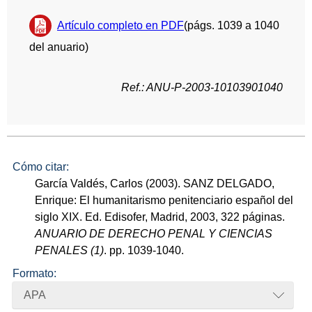
Artículo completo en PDF
(págs. 1039 a 1040
del anuario)
Ref.: ANU-P-2003-10103901040
Cómo citar:
García Valdés, Carlos (2003). SANZ DELGADO,
Enrique: El humanitarismo penitenciario español del
siglo XIX. Ed. Edisofer, Madrid, 2003, 322 páginas.
ANUARIO DE DERECHO PENAL Y CIENCIAS
PENALES (1)
. pp. 1039-1040.
Formato:
APA