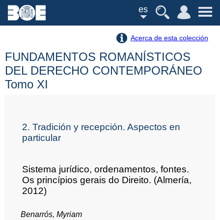
es
Acerca de esta colección
FUNDAMENTOS ROMANÍSTICOS
DEL DERECHO CONTEMPORÁNEO
Tomo XI
2. Tradición y recepción. Aspectos en
particular
Sistema jurídico, ordenamentos, fontes.
Os princípios gerais do Direito. (Almería,
2012)
Benarrós, Myriam