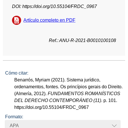
DOI: https://doi.org/10.55104/FRDC_0967
Artículo completo en PDF
Ref.: ANU-R-2021-B0010100108
Cómo citar:
Benarrós, Myriam (2021). Sistema jurídico,
ordenamentos, fontes. Os princípios gerais do Direito.
(Almería, 2012).
FUNDAMENTOS ROMANÍSTICOS
DEL DERECHO CONTEMPORÁNEO (11)
. p. 101.
https://doi.org/10.55104/FRDC_0967
Formato:
APA