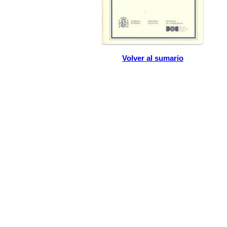
Volver al sumario