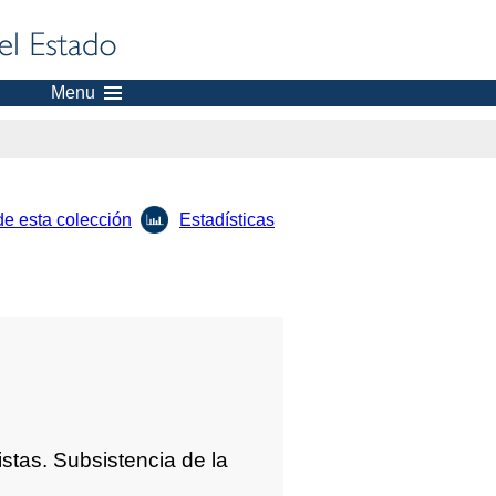
Menu
de esta colección
Estadísticas
stas. Subsistencia de la