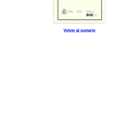
Volver al sumario