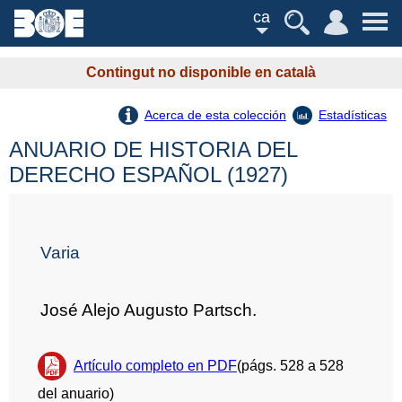
ca
Contingut no disponible en català
Acerca de esta colección
Estadísticas
ANUARIO DE HISTORIA DEL
DERECHO ESPAÑOL (1927)
Varia
José Alejo Augusto Partsch.
Artículo completo en PDF
(págs. 528 a 528
del anuario)