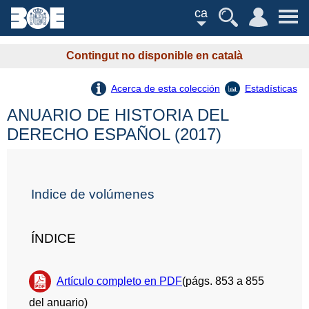
ca
Contingut no disponible en català
Acerca de esta colección
Estadísticas
ANUARIO DE HISTORIA DEL
DERECHO ESPAÑOL (2017)
Indice de volúmenes
ÍNDICE
Artículo completo en PDF
(págs. 853 a 855
del anuario)