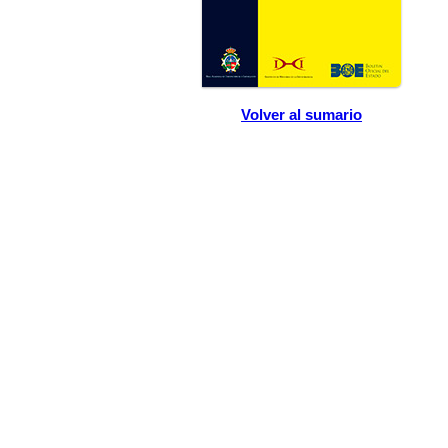
Volver al sumario