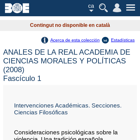
ca
Contingut no disponible en català
Acerca de esta colección
Estadísticas
ANALES DE LA REAL ACADEMIA DE
CIENCIAS MORALES Y POLÍTICAS
(2008)
Fascículo 1
Intervenciones Académicas. Secciones.
Ciencias Filosóficas
Consideraciones psicológicas sobre la
violencia. Una tradición española