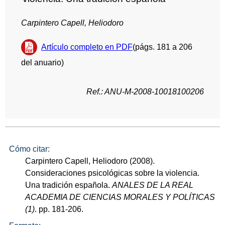
Carpintero Capell, Heliodoro
Artículo completo en PDF
(págs. 181 a 206
del anuario)
Ref.: ANU-M-2008-10018100206
Cómo citar:
Carpintero Capell, Heliodoro (2008).
Consideraciones psicológicas sobre la violencia.
Una tradición española.
ANALES DE LA REAL
ACADEMIA DE CIENCIAS MORALES Y POLÍTICAS
(1)
. pp. 181-206.