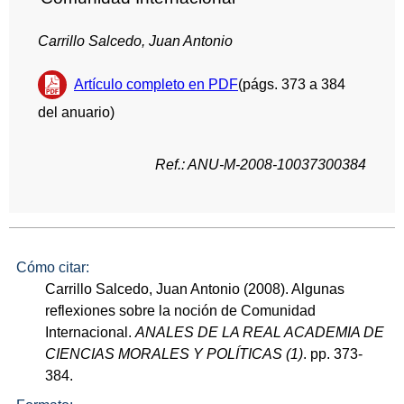
Carrillo Salcedo, Juan Antonio
Artículo completo en PDF
(págs. 373 a 384
del anuario)
Ref.: ANU-M-2008-10037300384
Cómo citar:
Carrillo Salcedo, Juan Antonio (2008). Algunas
reflexiones sobre la noción de Comunidad
Internacional.
ANALES DE LA REAL ACADEMIA DE
CIENCIAS MORALES Y POLÍTICAS (1)
. pp. 373-
384.