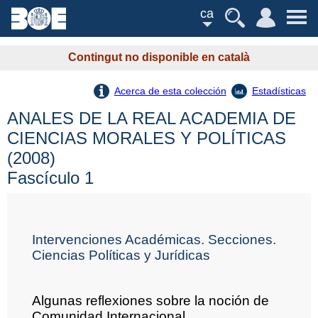
ca
Contingut no disponible en català
Acerca de esta colección
Estadísticas
ANALES DE LA REAL ACADEMIA DE
CIENCIAS MORALES Y POLÍTICAS
(2008)
Fascículo 1
Intervenciones Académicas. Secciones.
Ciencias Políticas y Jurídicas
Algunas reflexiones sobre la noción de
Comunidad Internacional