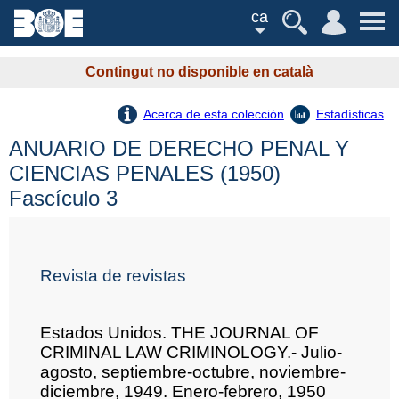
ca
Contingut no disponible en català
Acerca de esta colección
Estadísticas
ANUARIO DE DERECHO PENAL Y
CIENCIAS PENALES (1950)
Fascículo 3
Revista de revistas
Estados Unidos. THE JOURNAL OF
CRIMINAL LAW CRIMINOLOGY.- Julio-
agosto, septiembre-octubre, noviembre-
diciembre, 1949. Enero-febrero, 1950