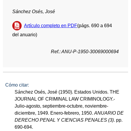
Sánchez Osés, José
Artículo completo en PDF
(págs. 690 a 694
del anuario)
Ref.: ANU-P-1950-30069000694
Cómo citar:
Sánchez Osés, José (1950). Estados Unidos. THE
JOURNAL OF CRIMINAL LAW CRIMINOLOGY.-
Julio-agosto, septiembre-octubre, noviembre-
diciembre, 1949. Enero-febrero, 1950.
ANUARIO DE
DERECHO PENAL Y CIENCIAS PENALES (3)
. pp.
690-694.