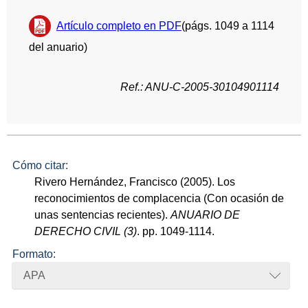
Artículo completo en PDF
(págs. 1049 a 1114
del anuario)
Ref.: ANU-C-2005-30104901114
Cómo citar:
Rivero Hernández, Francisco (2005). Los
reconocimientos de complacencia (Con ocasión de
unas sentencias recientes).
ANUARIO DE
DERECHO CIVIL (3)
. pp. 1049-1114.
Formato:
APA