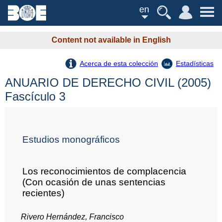
en
Content not available in English
Acerca de esta colección
Estadísticas
ANUARIO DE DERECHO CIVIL (2005)
Fascículo 3
Estudios monográficos
Los reconocimientos de complacencia
(Con ocasión de unas sentencias
recientes)
Rivero Hernández, Francisco