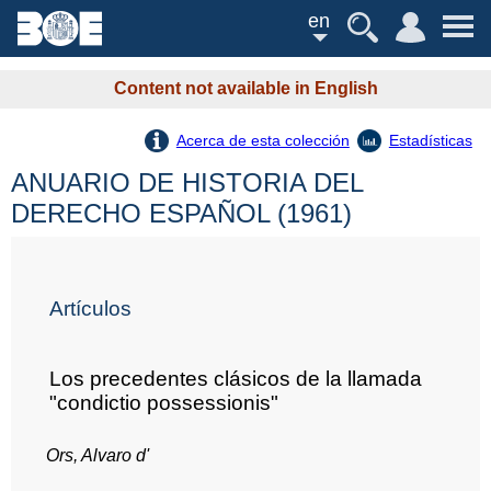
en
Content not available in English
Acerca de esta colección
Estadísticas
ANUARIO DE HISTORIA DEL
DERECHO ESPAÑOL (1961)
Artículos
Los precedentes clásicos de la llamada
"condictio possessionis"
Ors, Alvaro d'