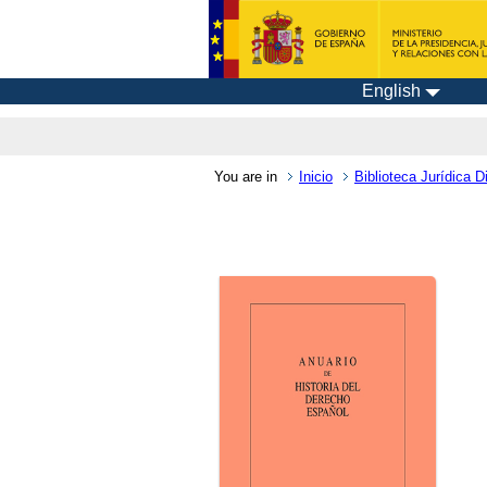
English
You are in
Inicio
Biblioteca Jurídica Di