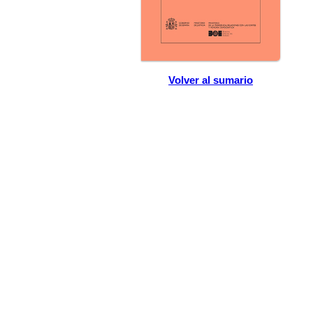
Volver al sumario