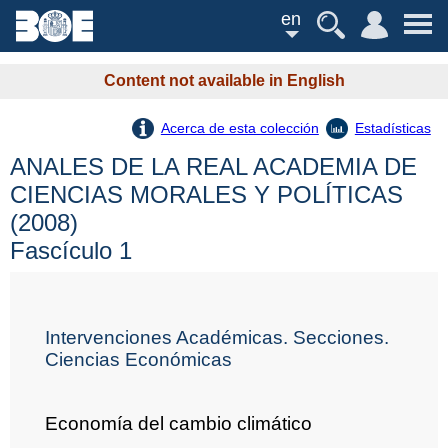
en
Content not available in English
Acerca de esta colección
Estadísticas
ANALES DE LA REAL ACADEMIA DE
CIENCIAS MORALES Y POLÍTICAS
(2008)
Fascículo 1
Intervenciones Académicas. Secciones.
Ciencias Económicas
Economía del cambio climático