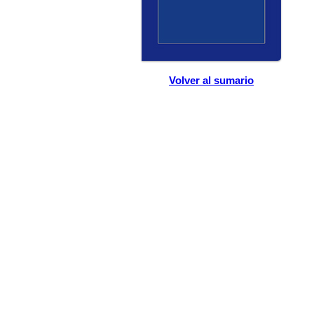
Volver al sumario