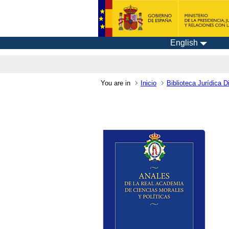
English
You are in
Inicio
Biblioteca Jurídica Di