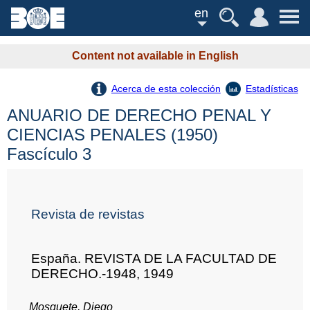
en
Content not available in English
Acerca de esta colección
Estadísticas
ANUARIO DE DERECHO PENAL Y
CIENCIAS PENALES (1950)
Fascículo 3
Revista de revistas
España. REVISTA DE LA FACULTAD DE
DERECHO.-1948, 1949
Mosquete, Diego