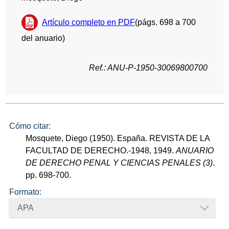
Artículo completo en PDF
(págs. 698 a 700
del anuario)
Ref.: ANU-P-1950-30069800700
Cómo citar:
Mosquete, Diego (1950). España. REVISTA DE LA
FACULTAD DE DERECHO.-1948, 1949.
ANUARIO
DE DERECHO PENAL Y CIENCIAS PENALES (3)
.
pp. 698-700.
Formato:
APA