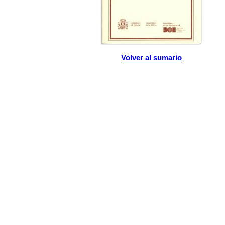
Volver al sumario