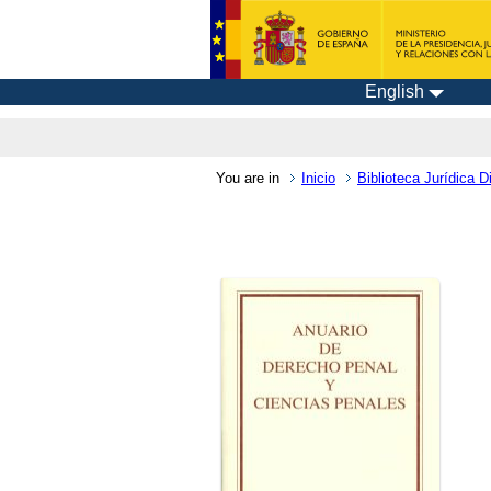
English
You are in
Inicio
Biblioteca Jurídica Di