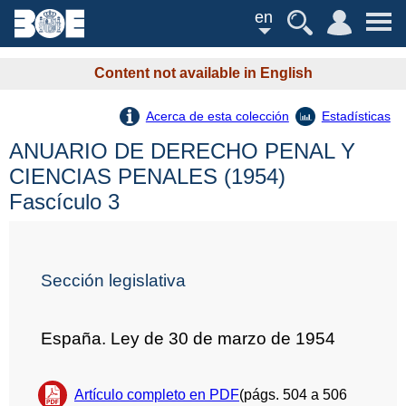
en
Content not available in English
Acerca de esta colección
Estadísticas
ANUARIO DE DERECHO PENAL Y
CIENCIAS PENALES (1954)
Fascículo 3
Sección legislativa
España. Ley de 30 de marzo de 1954
Artículo completo en PDF
(págs. 504 a 506