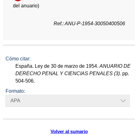
del anuario)
Ref.: ANU-P-1954-30050400506
Cómo citar:
España. Ley de 30 de marzo de 1954.
ANUARIO DE
DERECHO PENAL Y CIENCIAS PENALES (3)
. pp.
504-506.
Formato:
APA
Volver al sumario