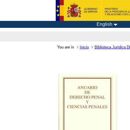
English
You are in
Inicio
Biblioteca Jurídica Di