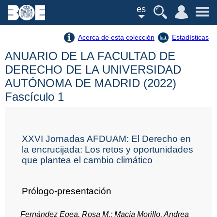
es
Acerca de esta colección
Estadísticas
ANUARIO DE LA FACULTAD DE
DERECHO DE LA UNIVERSIDAD
AUTÓNOMA DE MADRID (2022)
Fascículo 1
XXVI Jornadas AFDUAM: El Derecho en
la encrucijada: Los retos y oportunidades
que plantea el cambio climático
Prólogo-presentación
Fernández Egea, Rosa M.; Macía Morillo, Andrea