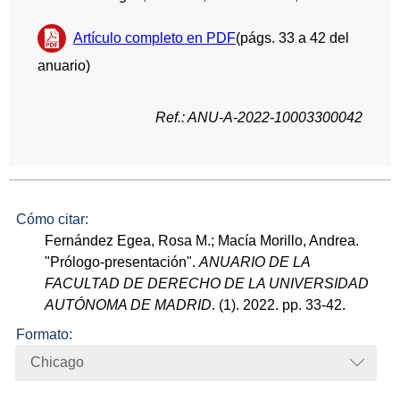
Artículo completo en PDF
(págs. 33 a 42 del
anuario)
Ref.: ANU-A-2022-10003300042
Cómo citar:
Fernández Egea, Rosa M.; Macía Morillo, Andrea.
"Prólogo-presentación".
ANUARIO DE LA
FACULTAD DE DERECHO DE LA UNIVERSIDAD
AUTÓNOMA DE MADRID
. (1). 2022. pp. 33-42.
Formato:
Chicago