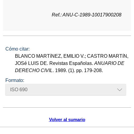
Ref.: ANU-C-1989-10017900208
Cómo citar:
BLANCO MARTíNEZ, EMILIO V.; CASTRO MARTíN,
JOSé LUIS DE. Revistas Españolas.
ANUARIO DE
DERECHO CIVIL
. 1989. (1). pp. 179-208.
Formato:
ISO 690
Volver al sumario