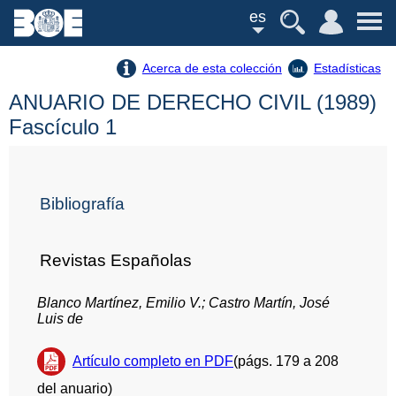
es
Acerca de esta colección
Estadísticas
ANUARIO DE DERECHO CIVIL (1989)
Fascículo 1
Bibliografía
Revistas Españolas
Blanco Martínez, Emilio V.; Castro Martín, José
Luis de
Artículo completo en PDF
(págs. 179 a 208
del anuario)