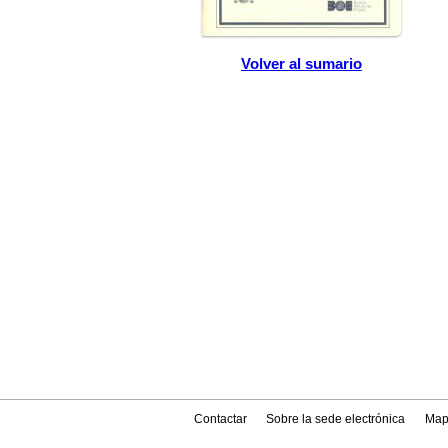
Volver al sumario
Contactar
Sobre la sede electrónica
Map