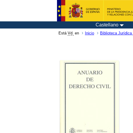
Castellano
Está
Vd.
en
Inicio
Biblioteca Jurídica 