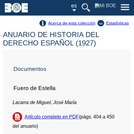
es
Acerca de esta colección
Estadísticas
ANUARIO DE HISTORIA DEL
DERECHO ESPAÑOL (1927)
Documentos
Fuero de Estella
Lacarra de Miguel, José María
Artículo completo en PDF
(págs. 404 a 450
del anuario)