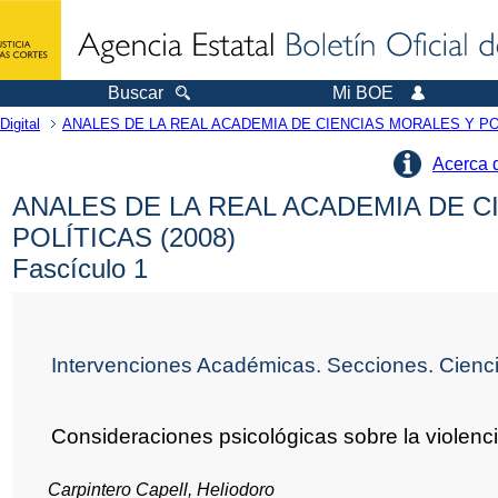
Buscar
Mi BOE
Digital
ANALES DE LA REAL ACADEMIA DE CIENCIAS MORALES Y PO
Acerca 
ANALES DE LA REAL ACADEMIA DE C
POLÍTICAS (2008)
Fascículo 1
Intervenciones Académicas. Secciones. Cienci
Consideraciones psicológicas sobre la violenc
Carpintero Capell, Heliodoro