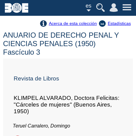
es
Acerca de esta colección
Estadísticas
ANUARIO DE DERECHO PENAL Y
CIENCIAS PENALES (1950)
Fascículo 3
Revista de Libros
KLIMPEL ALVARADO, Doctora Felicitas:
"Cárceles de mujeres" (Buenos Aires,
1950)
Teruel Carralero, Domingo