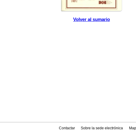
Volver al sumario
Contactar
Sobre la sede electrónica
Map