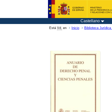
Castellano
Está
Vd.
en
Inicio
Biblioteca Jurídica 