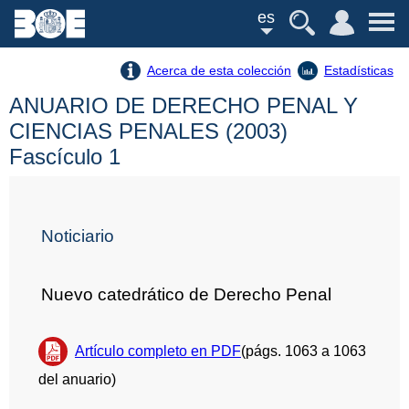
es
Acerca de esta colección
Estadísticas
ANUARIO DE DERECHO PENAL Y
CIENCIAS PENALES (2003)
Fascículo 1
Noticiario
Nuevo catedrático de Derecho Penal
Artículo completo en PDF
(págs. 1063 a 1063
del anuario)