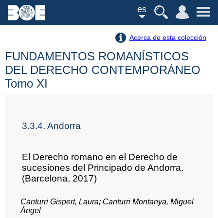
es
Acerca de esta colección
FUNDAMENTOS ROMANÍSTICOS
DEL DERECHO CONTEMPORÁNEO
Tomo XI
3.3.4. Andorra
El Derecho romano en el Derecho de
sucesiones del Principado de Andorra.
(Barcelona, 2017)
Canturri Gispert, Laura; Canturri Montanya, Miguel
Ángel