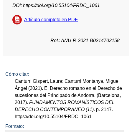
DOI: https://doi.org/10.55104/FRDC_1061
Artículo completo en PDF
Ref.: ANU-R-2021-B0214702158
Cómo citar:
Canturri Gispert, Laura; Canturri Montanya, Miguel
Ángel (2021). El Derecho romano en el Derecho de
sucesiones del Principado de Andorra. (Barcelona,
2017).
FUNDAMENTOS ROMANÍSTICOS DEL
DERECHO CONTEMPORÁNEO (11)
. p. 2147.
https://doi.org/10.55104/FRDC_1061
Formato: