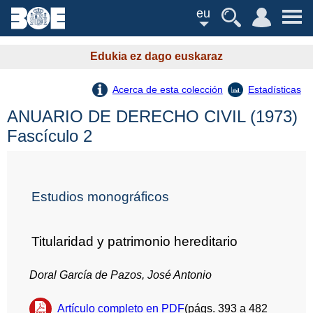
eu
Edukia ez dago euskaraz
Acerca de esta colección
Estadísticas
ANUARIO DE DERECHO CIVIL (1973)
Fascículo 2
Estudios monográficos
Titularidad y patrimonio hereditario
Doral García de Pazos, José Antonio
Artículo completo en PDF
(págs. 393 a 482