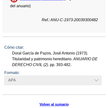
del anuario)
Ref.: ANU-C-1973-20039300482
Cómo citar:
Doral García de Pazos, José Antonio (1973).
Titularidad y patrimonio hereditario.
ANUARIO DE
DERECHO CIVIL (2)
. pp. 393-482.
Formato:
APA
Volver al sumario