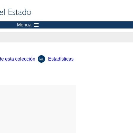
Menua
de esta colección
Estadísticas