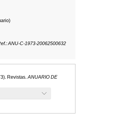
ario)
ef.: ANU-C-1973-20062500632
3). Revistas.
ANUARIO DE