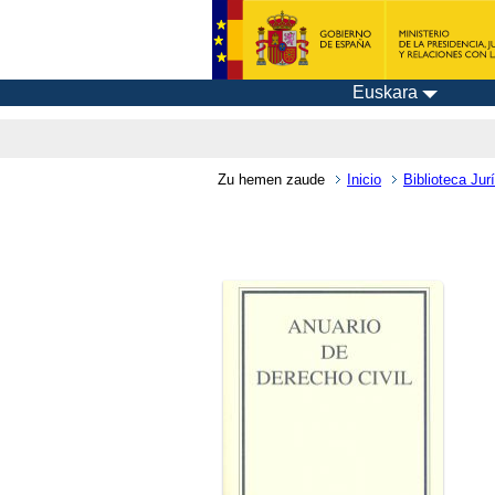
Euskara
Zu hemen zaude
Inicio
Biblioteca Jurí