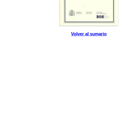
Volver al sumario