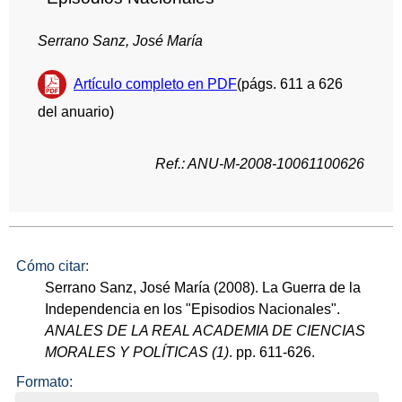
Serrano Sanz, José María
Artículo completo en PDF
(págs. 611 a 626
del anuario)
Ref.: ANU-M-2008-10061100626
Cómo citar:
Serrano Sanz, José María (2008). La Guerra de la
Independencia en los "Episodios Nacionales".
ANALES DE LA REAL ACADEMIA DE CIENCIAS
MORALES Y POLÍTICAS (1)
. pp. 611-626.
Formato: