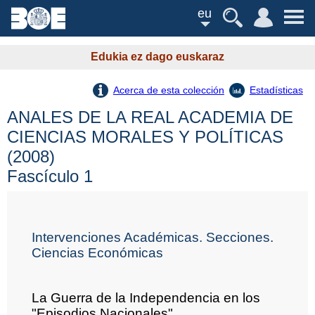
eu
Edukia ez dago euskaraz
Acerca de esta colección
Estadísticas
ANALES DE LA REAL ACADEMIA DE
CIENCIAS MORALES Y POLÍTICAS
(2008)
Fascículo 1
Intervenciones Académicas. Secciones.
Ciencias Económicas
La Guerra de la Independencia en los
"Episodios Nacionales"