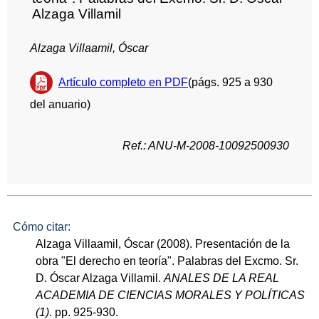
Alzaga Villamil
Alzaga Villaamil, Óscar
Artículo completo en PDF
(págs. 925 a 930
del anuario)
Ref.: ANU-M-2008-10092500930
Cómo citar:
Alzaga Villaamil, Óscar (2008). Presentación de la
obra "El derecho en teoría". Palabras del Excmo. Sr.
D. Óscar Alzaga Villamil.
ANALES DE LA REAL
ACADEMIA DE CIENCIAS MORALES Y POLÍTICAS
(1)
. pp. 925-930.