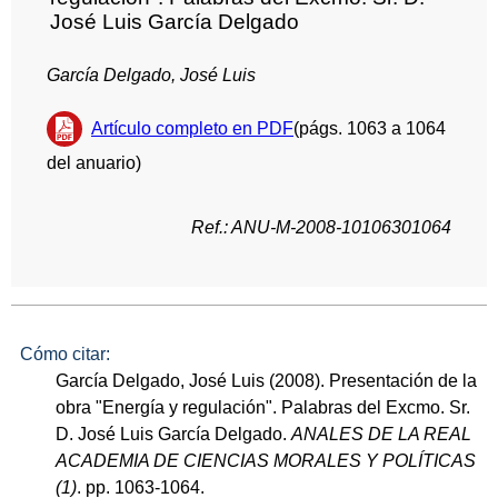
José Luis García Delgado
García Delgado, José Luis
Artículo completo en PDF
(págs. 1063 a 1064
del anuario)
Ref.: ANU-M-2008-10106301064
Cómo citar:
García Delgado, José Luis (2008). Presentación de la
obra "Energía y regulación". Palabras del Excmo. Sr.
D. José Luis García Delgado.
ANALES DE LA REAL
ACADEMIA DE CIENCIAS MORALES Y POLÍTICAS
(1)
. pp. 1063-1064.