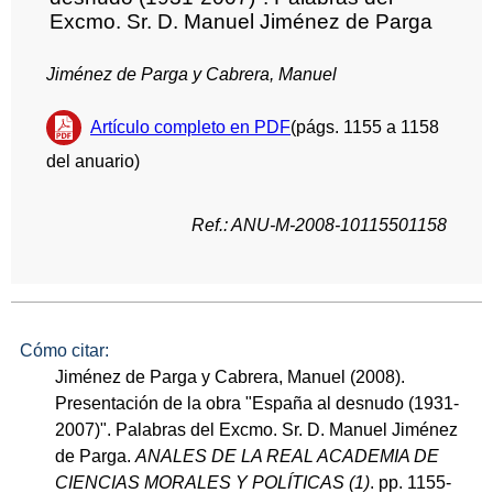
Excmo. Sr. D. Manuel Jiménez de Parga
Jiménez de Parga y Cabrera, Manuel
Artículo completo en PDF
(págs. 1155 a 1158
del anuario)
Ref.: ANU-M-2008-10115501158
Cómo citar:
Jiménez de Parga y Cabrera, Manuel (2008).
Presentación de la obra "España al desnudo (1931-
2007)". Palabras del Excmo. Sr. D. Manuel Jiménez
de Parga.
ANALES DE LA REAL ACADEMIA DE
CIENCIAS MORALES Y POLÍTICAS (1)
. pp. 1155-