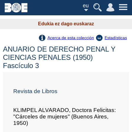
eu
Edukia ez dago euskaraz
Acerca de esta colección
Estadísticas
ANUARIO DE DERECHO PENAL Y
CIENCIAS PENALES (1950)
Fascículo 3
Revista de Libros
KLIMPEL ALVARADO, Doctora Felicitas:
"Cárceles de mujeres" (Buenos Aires,
1950)