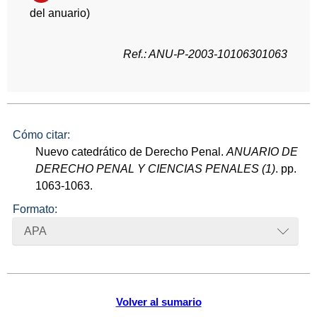
del anuario)
Ref.: ANU-P-2003-10106301063
Cómo citar:
Nuevo catedrático de Derecho Penal.
ANUARIO DE
DERECHO PENAL Y CIENCIAS PENALES (1)
. pp.
1063-1063.
Formato:
APA
Volver al sumario