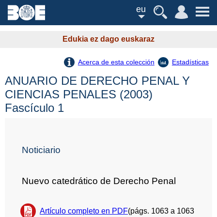
eu
Edukia ez dago euskaraz
Acerca de esta colección
Estadísticas
ANUARIO DE DERECHO PENAL Y
CIENCIAS PENALES (2003)
Fascículo 1
Noticiario
Nuevo catedrático de Derecho Penal
Artículo completo en PDF
(págs. 1063 a 1063