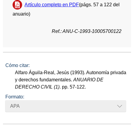
Artículo completo en PDF
(págs. 57 a 122 del
anuario)
Ref.: ANU-C-1993-10005700122
Cómo citar:
Alfaro Águila-Real, Jesús (1993). Autonomía privada
y derechos fundamentales.
ANUARIO DE
DERECHO CIVIL (1)
. pp. 57-122.
Formato:
APA