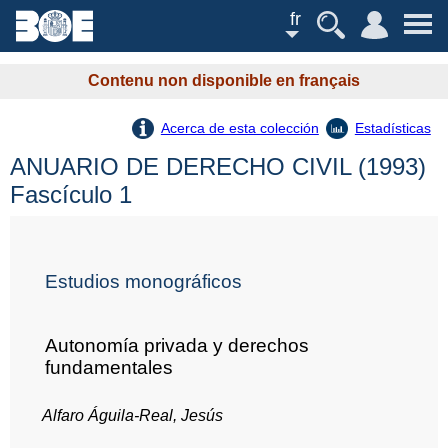
fr
Contenu non disponible en français
Acerca de esta colección
Estadísticas
ANUARIO DE DERECHO CIVIL (1993)
Fascículo 1
Estudios monográficos
Autonomía privada y derechos
fundamentales
Alfaro Águila-Real, Jesús