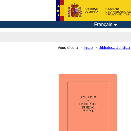
Français
Vous êtes à
Inicio
Biblioteca Jurídica 