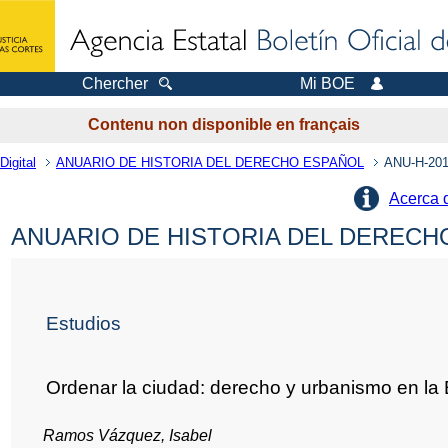
Chercher
Mi BOE
Contenu non disponible en français
Digital
ANUARIO DE HISTORIA DEL DERECHO ESPAÑOL
ANU-H-201
Acerca 
ANUARIO DE HISTORIA DEL DERECHO
Estudios
Ordenar la ciudad: derecho y urbanismo en la
Ramos Vázquez, Isabel