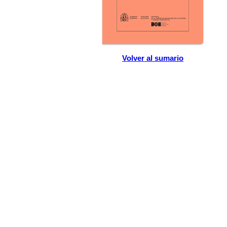
Volver al sumario