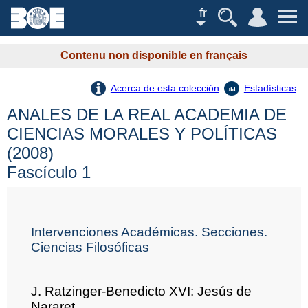
fr
Contenu non disponible en français
Acerca de esta colección
Estadísticas
ANALES DE LA REAL ACADEMIA DE
CIENCIAS MORALES Y POLÍTICAS
(2008)
Fascículo 1
Intervenciones Académicas. Secciones.
Ciencias Filosóficas
J. Ratzinger-Benedicto XVI: Jesús de
Nararet