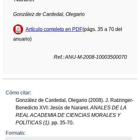
González de Cardedal, Olegario
Artículo completo en PDF
(págs. 35 a 70 del
anuario)
Ref.: ANU-M-2008-10003500070
Cómo citar:
González de Cardedal, Olegario (2008). J. Ratzinger-
Benedicto XVI: Jesús de Nararet.
ANALES DE LA
REAL ACADEMIA DE CIENCIAS MORALES Y
POLÍTICAS (1)
. pp. 35-70.
Formato: