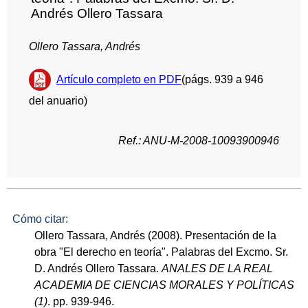
Andrés Ollero Tassara
Ollero Tassara, Andrés
Artículo completo en PDF
(págs. 939 a 946
del anuario)
Ref.: ANU-M-2008-10093900946
Cómo citar:
Ollero Tassara, Andrés (2008). Presentación de la
obra "El derecho en teoría". Palabras del Excmo. Sr.
D. Andrés Ollero Tassara.
ANALES DE LA REAL
ACADEMIA DE CIENCIAS MORALES Y POLÍTICAS
(1)
. pp. 939-946.