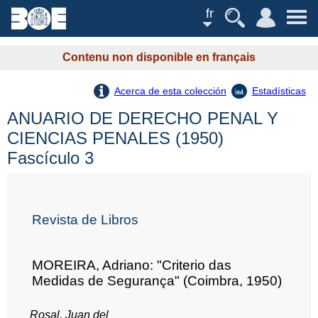
fr
Contenu non disponible en français
Acerca de esta colección
Estadísticas
ANUARIO DE DERECHO PENAL Y
CIENCIAS PENALES (1950)
Fascículo 3
Revista de Libros
MOREIRA, Adriano: "Criterio das
Medidas de Segurança" (Coimbra, 1950)
Rosal, Juan del