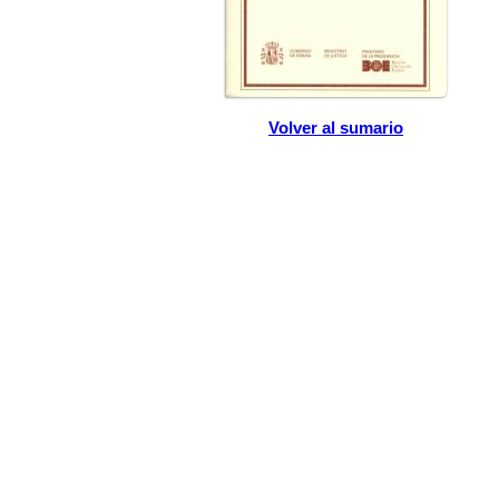
Volver al sumario