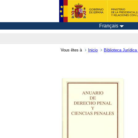
Français
Vous êtes à
Inicio
Biblioteca Jurídica 