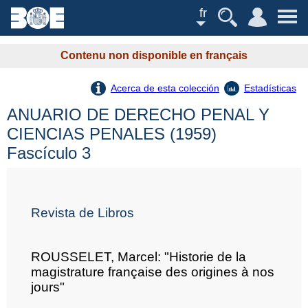
fr
Contenu non disponible en français
Acerca de esta colección
Estadísticas
ANUARIO DE DERECHO PENAL Y
CIENCIAS PENALES (1959)
Fascículo 3
Revista de Libros
ROUSSELET, Marcel: "Historie de la
magistrature française des origines à nos
jours"